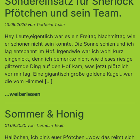
Sondereinsatz für Sherlock
Pfötchen und sein Team.
13.09.2020 von Tierheim Team
Hey Leute,eigentlich war es ein Freitag Nachmittag wie
er schöner nicht sein konnte. Die Sonne schien und ich
lag entspannt im Hof. Irgendwie war ich wohl kurz
eingenickt, denn ich bemerkte nicht wie dieses riesige
glitzernde Ding auf den Hof kam, was jetzt plötzlich
vor mir lag. Eine gigantisch große goldene Kugel…war
die vom Himmel […]
...weiterlesen
Sommer & Honig
01.09.2020 von Tierheim Team
Hallöchen, ich bin’s euer Pfötchen…wow das reimt sich