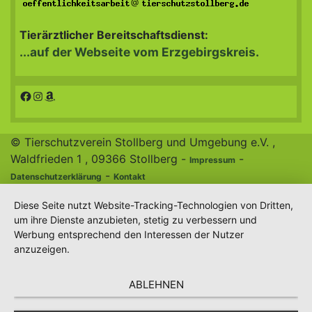
@
Tierärztlicher Bereitschaftsdienst:
...auf der Webseite vom Erzgebirgskreis.
Facebook
Instagram
Amazon
© Tierschutzverein Stollberg und Umgebung e.V. ,
Waldfrieden 1 , 09366 Stollberg -
-
Impressum
-
Datenschutzerklärung
Kontakt
Diese Seite nutzt Website-Tracking-Technologien von Dritten,
um ihre Dienste anzubieten, stetig zu verbessern und
Werbung entsprechend den Interessen der Nutzer
anzuzeigen.
ABLEHNEN