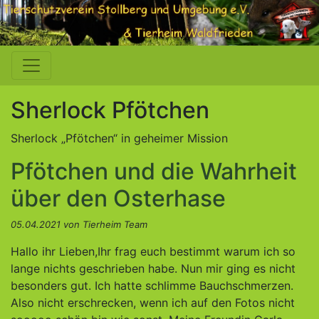
Sherlock Pfötchen
Sherlock „Pfötchen“ in geheimer Mission
Pfötchen und die Wahrheit
über den Osterhase
05.04.2021 von Tierheim Team
Hallo ihr Lieben,Ihr frag euch bestimmt warum ich so
lange nichts geschrieben habe. Nun mir ging es nicht
besonders gut. Ich hatte schlimme Bauchschmerzen.
Also nicht erschrecken, wenn ich auf den Fotos nicht