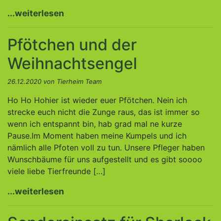
...weiterlesen
Pfötchen und der
Weihnachtsengel
26.12.2020 von Tierheim Team
Ho Ho Hohier ist wieder euer Pfötchen. Nein ich
strecke euch nicht die Zunge raus, das ist immer so
wenn ich entspannt bin, hab grad mal ne kurze
Pause.Im Moment haben meine Kumpels und ich
nämlich alle Pfoten voll zu tun. Unsere Pfleger haben
Wunschbäume für uns aufgestellt und es gibt soooo
viele liebe Tierfreunde […]
...weiterlesen