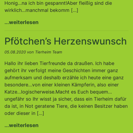
Honig…na ich bin gespannt!Aber fleißig sind die
wirklich…manchmal bekomm […]
...weiterlesen
Pfötchen’s Herzenswunsch
05.08.2020 von Tierheim Team
Hallo ihr lieben Tierfreunde da draußen. Ich habe
gehört ihr verfolgt meine Geschichten immer ganz
aufmerksam und deshalb erzähle ich heute eine ganz
besondere…von einer kleinen Kämpferin, also einer
Katze…logischerweise.Macht es Euch bequem…
ungefähr so Ihr wisst ja sicher, dass ein Tierheim dafür
da ist, in Not geratene Tiere, die keinen Besitzer haben
oder dieser in […]
...weiterlesen