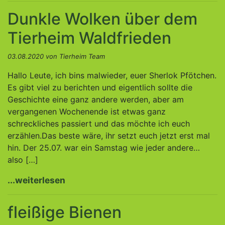
Dunkle Wolken über dem
Tierheim Waldfrieden
03.08.2020 von Tierheim Team
Hallo Leute, ich bins malwieder, euer Sherlok Pfötchen.
Es gibt viel zu berichten und eigentlich sollte die
Geschichte eine ganz andere werden, aber am
vergangenen Wochenende ist etwas ganz
schreckliches passiert und das möchte ich euch
erzählen.Das beste wäre, ihr setzt euch jetzt erst mal
hin. Der 25.07. war ein Samstag wie jeder andere…
also […]
...weiterlesen
fleißige Bienen