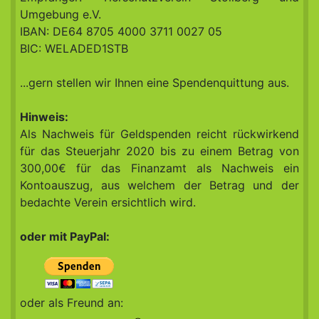
Umgebung e.V.
IBAN: DE64 8705 4000 3711 0027 05
BIC: WELADED1STB
...gern stellen wir Ihnen eine Spendenquittung aus.
Hinweis:
Als Nachweis für Geldspenden reicht rückwirkend
für das Steuerjahr 2020 bis zu einem Betrag von
300,00€ für das Finanzamt als Nachweis ein
Kontoauszug, aus welchem der Betrag und der
bedachte Verein ersichtlich wird.
oder mit PayPal:
oder als Freund an: