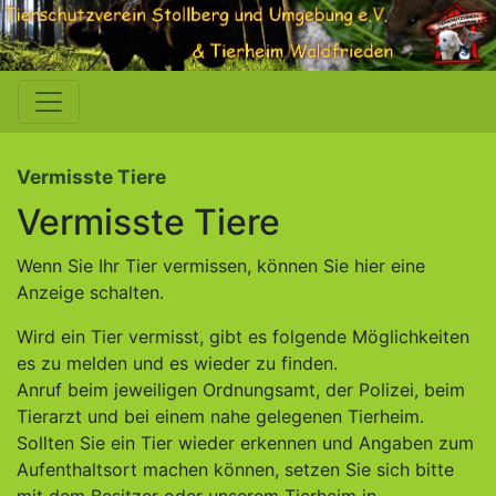
Vermisste Tiere
Vermisste Tiere
Wenn Sie Ihr Tier vermissen, können Sie hier eine
Anzeige schalten.
Wird ein Tier vermisst, gibt es folgende Möglichkeiten
es zu melden und es wieder zu finden.
Anruf beim jeweiligen Ordnungsamt, der Polizei, beim
Tierarzt und bei einem nahe gelegenen Tierheim.
Sollten Sie ein Tier wieder erkennen und Angaben zum
Aufenthaltsort machen können, setzen Sie sich bitte