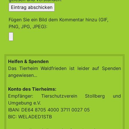
Fügen Sie ein Bild dem Kommentar hinzu (GIF,
PNG, JPG, JPEG):
Helfen & Spenden
Das Tierheim Waldfrieden ist leider auf Spenden
angewiesen...
Konto des Tierheims:
Empfänger: Tierschutzverein Stollberg und
Umgebung e.V.
IBAN: DE64 8705 4000 3711 0027 05
BIC: WELADED1STB