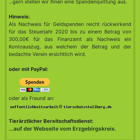
...gern stellen wir Ihnen eine Spendenquittung aus.
Hinweis:
Als Nachweis für Geldspenden reicht rückwirkend
für das Steuerjahr 2020 bis zu einem Betrag von
300,00€ für das Finanzamt als Nachweis ein
Kontoauszug, aus welchem der Betrag und der
bedachte Verein ersichtlich wird.
oder mit PayPal:
oder als Freund an:
@
Tierärztlicher Bereitschaftsdienst:
...auf der Webseite vom Erzgebirgskreis.