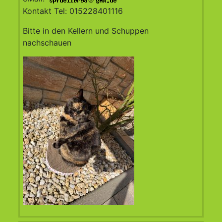
Kontakt Tel: 015228401116
Bitte in den Kellern und Schuppen
nachschauen