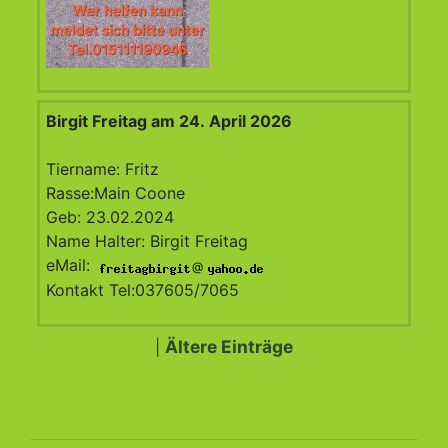
Birgit Freitag am 24. April 2026
Tiername: Fritz
Rasse:Main Coone
Geb: 23.02.2024
Name Halter: Birgit Freitag
eMail:
@
Kontakt Tel:037605/7065
Ältere Einträge
|