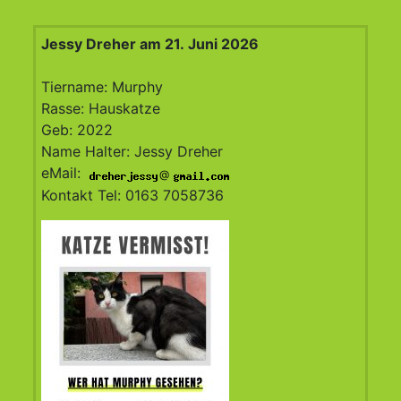
Jessy Dreher am 21. Juni 2026
Tiername: Murphy
Rasse: Hauskatze
Geb: 2022
Name Halter: Jessy Dreher
eMail:
@
Kontakt Tel: 0163 7058736