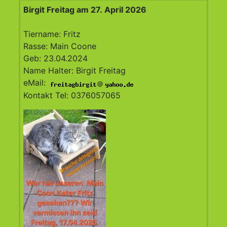
Birgit Freitag am 27. April 2026
Tiername: Fritz
Rasse: Main Coone
Geb: 23.04.2024
Name Halter: Birgit Freitag
eMail:
@
Kontakt Tel: 0376057065