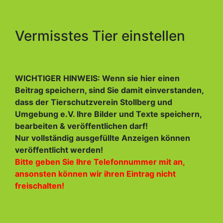
Vermisstes Tier einstellen
WICHTIGER HINWEIS: Wenn sie hier einen
Beitrag speichern, sind Sie damit einverstanden,
dass der Tierschutzverein Stollberg und
Umgebung e.V. Ihre Bilder und Texte speichern,
bearbeiten & veröffentlichen darf!
Nur vollständig ausgefüllte Anzeigen können
veröffentlicht werden!
Bitte geben Sie Ihre Telefonnummer mit an,
ansonsten können wir ihren Eintrag nicht
freischalten!