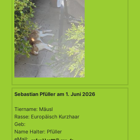
Sebastian Pfüller am 1. Juni 2026
Tiername: Mäusl
Rasse: Europäisch Kurzhaar
Geb:
Name Halter: Pfüller
eMail:
@