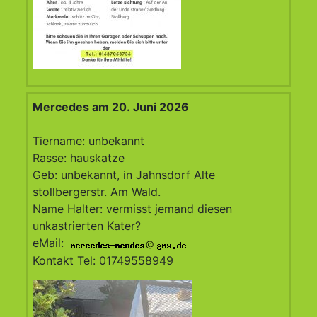
Mercedes am 20. Juni 2026
Tiername: unbekannt
Rasse: hauskatze
Geb: unbekannt, in Jahnsdorf Alte
stollbergerstr. Am Wald.
Name Halter: vermisst jemand diesen
unkastrierten Kater?
eMail:
@
Kontakt Tel: 01749558949