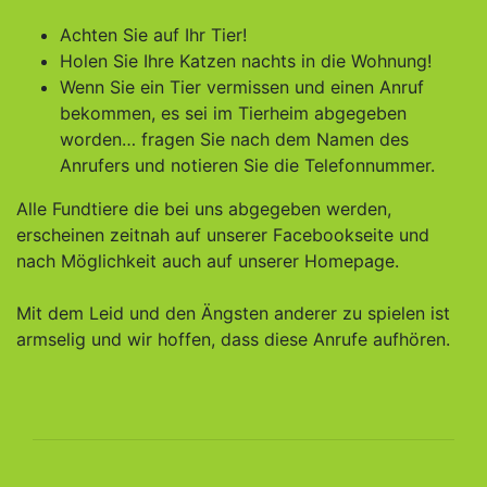
Achten Sie auf Ihr Tier!
Holen Sie Ihre Katzen nachts in die Wohnung!
Wenn Sie ein Tier vermissen und einen Anruf
bekommen, es sei im Tierheim abgegeben
worden… fragen Sie nach dem Namen des
Anrufers und notieren Sie die Telefonnummer.
Alle Fundtiere die bei uns abgegeben werden,
erscheinen zeitnah auf unserer Facebookseite und
nach Möglichkeit auch auf unserer Homepage.
Mit dem Leid und den Ängsten anderer zu spielen ist
armselig und wir hoffen, dass diese Anrufe aufhören.