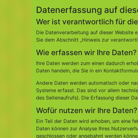
Datenerfassung auf dies
Wer ist verantwortlich für d
Die Datenverarbeitung auf dieser Website 
Sie dem Abschnitt „Hinweis zur verantwortl
Wie erfassen wir Ihre Daten?
Ihre Daten werden zum einen dadurch erhoben
Daten handeln, die Sie in ein Kontaktformul
Andere Daten werden automatisch oder nach
Systeme erfasst. Das sind vor allem technis
des Seitenaufrufs). Die Erfassung dieser Da
Wofür nutzen wir Ihre Daten?
Ein Teil der Daten wird erhoben, um eine fe
Daten können zur Analyse Ihres Nutzerverh
geschlossen oder angebahnt werden können