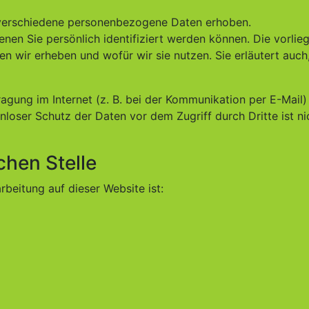
verschiedene personenbezogene Daten erhoben.
en Sie persönlich identifiziert werden können. Die vorlie
n wir erheben und wofür wir sie nutzen. Sie erläutert auch
agung im Internet (z. B. bei der Kommunikation per E-Mail)
nloser Schutz der Daten vor dem Zugriff durch Dritte ist ni
chen Stelle
rbeitung auf dieser Website ist: