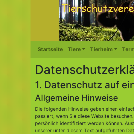
Startseite
Tiere
Tierheim
Term
Datenschutz­erkl
1. Datenschutz auf ei
Allgemeine Hinweise
Die folgenden Hinweise geben einen einfac
passiert, wenn Sie diese Website besuchen
persönlich identifiziert werden können. A
unserer unter diesem Text aufgeführten Da