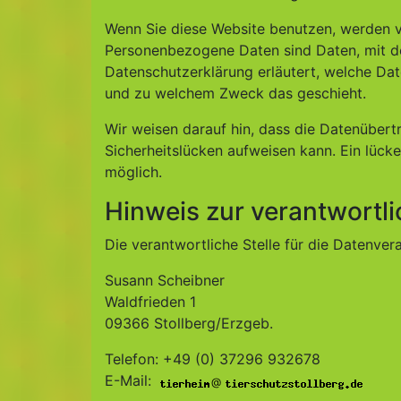
Wenn Sie diese Website benutzen, werden 
Personenbezogene Daten sind Daten, mit den
Datenschutzerklärung erläutert, welche Date
und zu welchem Zweck das geschieht.
Wir weisen darauf hin, dass die Datenübertr
Sicherheitslücken aufweisen kann. Ein lücke
möglich.
Hinweis zur verantwortli
Die verantwortliche Stelle für die Datenvera
Susann Scheibner
Waldfrieden 1
09366 Stollberg/Erzgeb.
Telefon: +49 (0) 37296 932678
E-Mail:
@