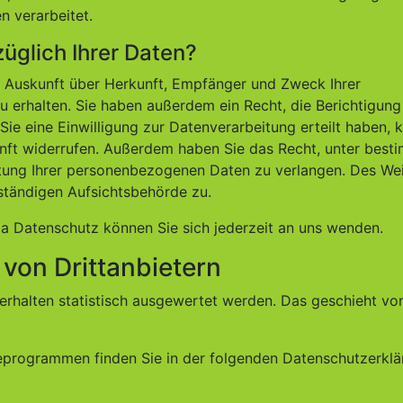
n verarbeitet.
üglich Ihrer Daten?
ch Auskunft über Herkunft, Empfänger und Zweck Ihrer
erhalten. Sie haben außerdem ein Recht, die Berichtigung
ie eine Einwilligung zur Datenverarbeitung erteilt haben, 
ukunft widerrufen. Außerdem haben Sie das Recht, unter best
tung Ihrer personenbezogenen Daten zu verlangen. Des We
ständigen Aufsichtsbehörde zu.
 Datenschutz können Sie sich jederzeit an uns wenden.
von Dritt­anbietern
erhalten statistisch ausgewertet werden. Das geschieht vor
seprogrammen finden Sie in der folgenden Datenschutzerklä