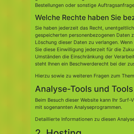
Bestellungen oder sonstige Auftragsanfrage
Welche Rechte haben Sie bez
Sie haben jederzeit das Recht, unentgeltli
gespeicherten personenbezogenen Daten zu 
Löschung dieser Daten zu verlangen. Wenn S
Sie diese Einwilligung jederzeit für die Z
Umständen die Einschränkung der Verarbei
steht Ihnen ein Beschwerderecht bei der zu
Hierzu sowie zu weiteren Fragen zum Thema
Analyse-Tools und Tools 
Beim Besuch dieser Website kann Ihr Surf-V
mit sogenannten Analyseprogrammen.
Detaillierte Informationen zu diesen Analy
2. Hosting