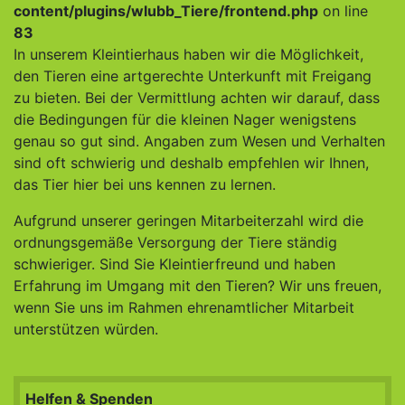
content/plugins/wlubb_Tiere/frontend.php
on line
83
In unserem Kleintierhaus haben wir die Möglichkeit,
den Tieren eine artgerechte Unterkunft mit Freigang
zu bieten. Bei der Vermittlung achten wir darauf, dass
die Bedingungen für die kleinen Nager wenigstens
genau so gut sind. Angaben zum Wesen und Verhalten
sind oft schwierig und deshalb empfehlen wir Ihnen,
das Tier hier bei uns kennen zu lernen.
Aufgrund unserer geringen Mitarbeiterzahl wird die
ordnungsgemäße Versorgung der Tiere ständig
schwieriger. Sind Sie Kleintierfreund und haben
Erfahrung im Umgang mit den Tieren? Wir uns freuen,
wenn Sie uns im Rahmen ehrenamtlicher Mitarbeit
unterstützen würden.
Helfen & Spenden