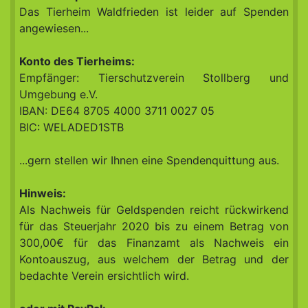
Das Tierheim Waldfrieden ist leider auf Spenden
angewiesen...
Konto des Tierheims:
Empfänger: Tierschutzverein Stollberg und
Umgebung e.V.
IBAN: DE64 8705 4000 3711 0027 05
BIC: WELADED1STB
...gern stellen wir Ihnen eine Spendenquittung aus.
Hinweis:
Als Nachweis für Geldspenden reicht rückwirkend
für das Steuerjahr 2020 bis zu einem Betrag von
300,00€ für das Finanzamt als Nachweis ein
Kontoauszug, aus welchem der Betrag und der
bedachte Verein ersichtlich wird.