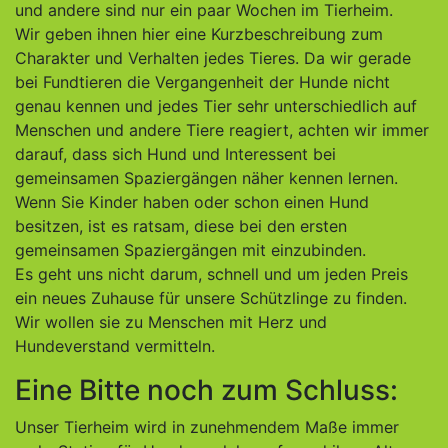
und andere sind nur ein paar Wochen im Tierheim.
Wir geben ihnen hier eine Kurzbeschreibung zum
Charakter und Verhalten jedes Tieres. Da wir gerade
bei Fundtieren die Vergangenheit der Hunde nicht
genau kennen und jedes Tier sehr unterschiedlich auf
Menschen und andere Tiere reagiert, achten wir immer
darauf, dass sich Hund und Interessent bei
gemeinsamen Spaziergängen näher kennen lernen.
Wenn Sie Kinder haben oder schon einen Hund
besitzen, ist es ratsam, diese bei den ersten
gemeinsamen Spaziergängen mit einzubinden.
Es geht uns nicht darum, schnell und um jeden Preis
ein neues Zuhause für unsere Schützlinge zu finden.
Wir wollen sie zu Menschen mit Herz und
Hundeverstand vermitteln.
Eine Bitte noch zum Schluss:
Unser Tierheim wird in zunehmendem Maße immer