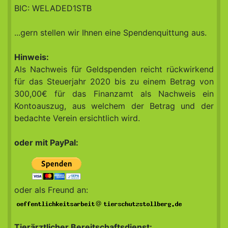
BIC: WELADED1STB
...gern stellen wir Ihnen eine Spendenquittung aus.
Hinweis:
Als Nachweis für Geldspenden reicht rückwirkend
für das Steuerjahr 2020 bis zu einem Betrag von
300,00€ für das Finanzamt als Nachweis ein
Kontoauszug, aus welchem der Betrag und der
bedachte Verein ersichtlich wird.
oder mit PayPal:
oder als Freund an:
@
Tierärztlicher Bereitschaftsdienst: