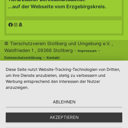
...auf der Webseite vom Erzgebirgskreis.
Facebook
Instagram
Amazon
© Tierschutzverein Stollberg und Umgebung e.V. ,
Waldfrieden 1 , 09366 Stollberg -
-
Impressum
-
Datenschutzerklärung
Kontakt
Diese Seite nutzt Website-Tracking-Technologien von Dritten,
um ihre Dienste anzubieten, stetig zu verbessern und
Werbung entsprechend den Interessen der Nutzer
anzuzeigen.
ABLEHNEN
AKZEPTIEREN