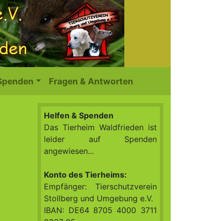
 Spenden
Fragen & Antworten
Helfen & Spenden
Das Tierheim Waldfrieden ist
leider auf Spenden
angewiesen...
Konto des Tierheims:
Empfänger: Tierschutzverein
Stollberg und Umgebung e.V.
IBAN: DE64 8705 4000 3711