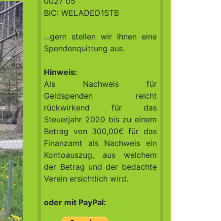
0027 05
BIC: WELADED1STB
...gern stellen wir Ihnen eine
Spendenquittung aus.
Hinweis:
Als Nachweis für
Geldspenden reicht
rückwirkend für das
Steuerjahr 2020 bis zu einem
Betrag von 300,00€ für das
Finanzamt als Nachweis ein
Kontoauszug, aus welchem
der Betrag und der bedachte
Verein ersichtlich wird.
oder mit PayPal: