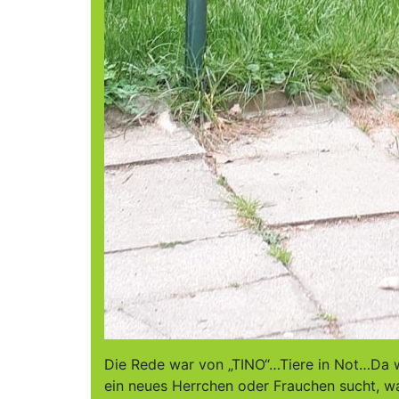
Die Rede war von „TINO“…Tiere in Not…Da wir
ein neues Herrchen oder Frauchen sucht, w