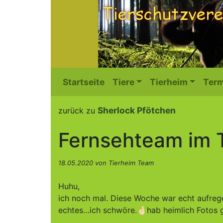
Startseite
Tiere
Tierheim
Term
Sherlock Pfötchen
zurück zu
Fernsehteam im 
18.05.2020 von Tierheim Team
Huhu,
ich noch mal. Diese Woche war echt aufreg
echtes…ich schwöre.🤞🏻hab heimlich Fotos