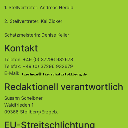
1. Stellvertreter: Andreas Herold
2. Stellvertreter: Kai Zicker
Schatzmeisterin: Denise Keller
Kontakt
Telefon: +49 (0) 37296 932678
Telefax: +49 (0) 37296 932679
E-Mail:
@
Redaktionell verantwortlich
Susann Scheibner
Waldfrieden 1
09366 Stollberg/Erzgeb.
EU-Streitschlichtung