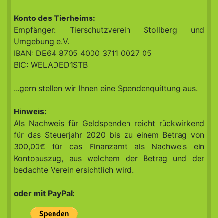
Konto des Tierheims:
Empfänger: Tierschutzverein Stollberg und
Umgebung e.V.
IBAN: DE64 8705 4000 3711 0027 05
BIC: WELADED1STB
...gern stellen wir Ihnen eine Spendenquittung aus.
Hinweis:
Als Nachweis für Geldspenden reicht rückwirkend
für das Steuerjahr 2020 bis zu einem Betrag von
300,00€ für das Finanzamt als Nachweis ein
Kontoauszug, aus welchem der Betrag und der
bedachte Verein ersichtlich wird.
oder mit PayPal: