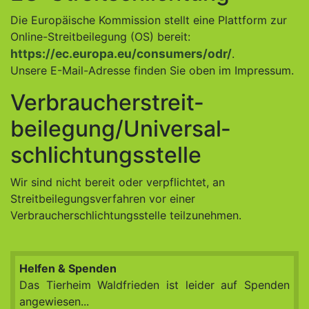
Die Europäische Kommission stellt eine Plattform zur
Online-Streitbeilegung (OS) bereit:
https://ec.europa.eu/consumers/odr/
.
Unsere E-Mail-Adresse finden Sie oben im Impressum.
Verbraucher­streit­
beilegung/Universal­
schlichtungs­stelle
Wir sind nicht bereit oder verpflichtet, an
Streitbeilegungsverfahren vor einer
Verbraucherschlichtungsstelle teilzunehmen.
Helfen & Spenden
Das Tierheim Waldfrieden ist leider auf Spenden
angewiesen...