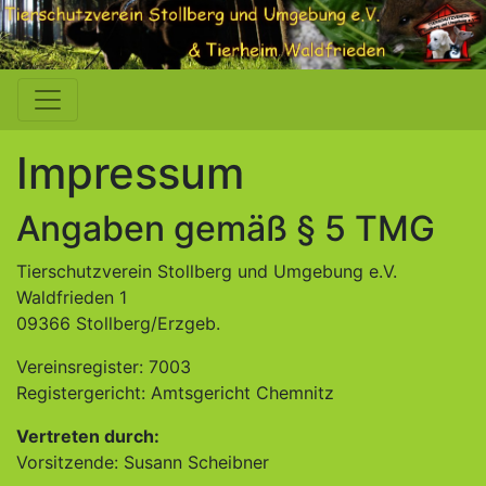
Impressum
Angaben gemäß § 5 TMG
Tierschutzverein Stollberg und Umgebung e.V.
Waldfrieden 1
09366 Stollberg/Erzgeb.
Vereinsregister: 7003
Registergericht: Amtsgericht Chemnitz
Vertreten durch:
Vorsitzende: Susann Scheibner