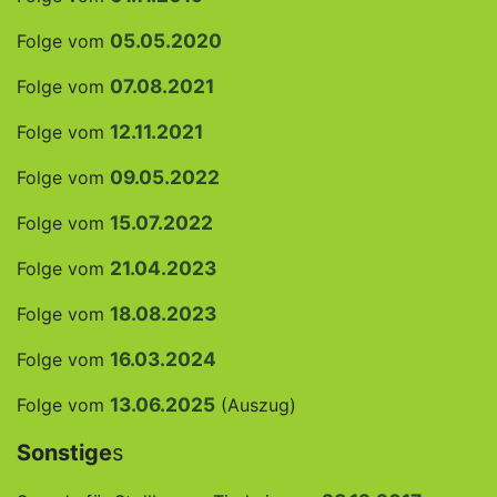
05.05.2020
Folge vom
07.08.2021
Folge vom
12.11.2021
Folge vom
09.05.2022
Folge vom
15.07.2022
Folge vom
21.04.2023
Folge vom
18.08.2023
Folge vom
16.03.2024
Folge vom
13.06.2025
Folge vom
(Auszug)
Sonstige
s