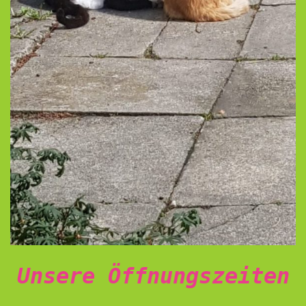
Unsere Öffnungszeiten