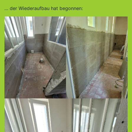
… der Wiederaufbau hat begonnen: