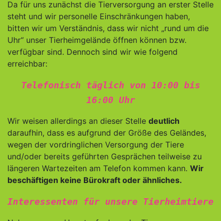
Da für uns zunächst die Tierversorgung an erster Stelle
steht und wir personelle Einschränkungen haben,
bitten wir um Verständnis, dass wir nicht „rund um die
Uhr“ unser Tierheimgelände öffnen können bzw.
verfügbar sind. Dennoch sind wir wie folgend
erreichbar:
Telefonisch täglich von 10:00 bis
16:00 Uhr
Wir weisen allerdings an dieser Stelle
deutlich
daraufhin, dass es aufgrund der Größe des Geländes,
wegen der vordringlichen Versorgung der Tiere
und/oder bereits geführten Gesprächen teilweise zu
längeren Wartezeiten am Telefon kommen kann.
Wir
beschäftigen keine Bürokraft oder ähnliches.
Interessenten für unsere Tierheimtiere