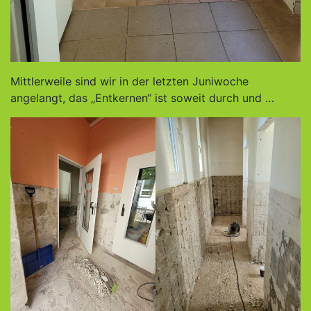
Mittlerweile sind wir in der letzten Juniwoche
angelangt, das „Entkernen“ ist soweit durch und …