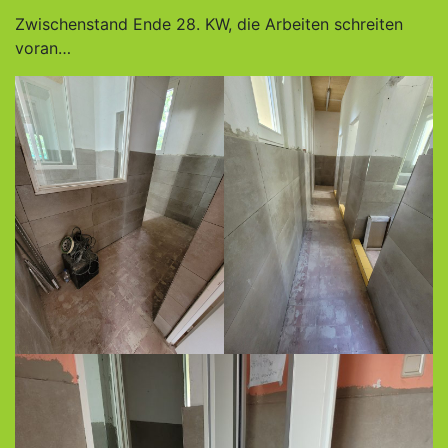
Zwischenstand Ende 28. KW, die Arbeiten schreiten
voran…