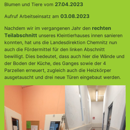
27.04.2023
Blumen und Tiere vom
03.08.2023
Aufruf Arbeitseinsatz am
rechten
Nachdem wir im vergangenen Jahr den
Teilabschnitt
unseres Kleintierhauses innen sanieren
konnten, hat uns die Landesdirektion Chemnitz nun
auch die Fördermittel für den linken Abschnitt
bewilligt. Dies bedeutet, dass auch hier die Wände und
der Boden der Küche, des Ganges sowie der 4
Parzellen erneuert, zugleich auch die Heizkörper
ausgetauscht und drei neue Türen eingebaut werden.