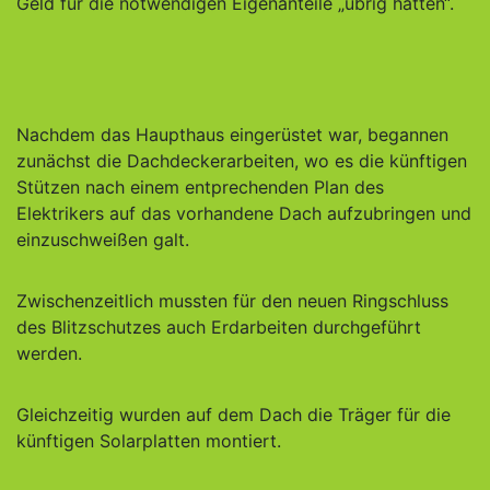
Geld für die notwendigen Eigenanteile „übrig hätten“.
Nachdem das Haupthaus eingerüstet war, begannen
zunächst die Dachdeckerarbeiten, wo es die künftigen
Stützen nach einem entprechenden Plan des
Elektrikers auf das vorhandene Dach aufzubringen und
einzuschweißen galt.
Zwischenzeitlich mussten für den neuen Ringschluss
des Blitzschutzes auch Erdarbeiten durchgeführt
werden.
Gleichzeitig wurden auf dem Dach die Träger für die
künftigen Solarplatten montiert.