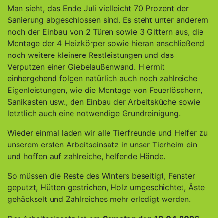
Man sieht, das Ende Juli vielleicht 70 Prozent der
Sanierung abgeschlossen sind. Es steht unter anderem
noch der Einbau von 2 Türen sowie 3 Gittern aus, die
Montage der 4 Heizkörper sowie hieran anschließend
noch weitere kleinere Restleistungen und das
Verputzen einer Giebelaußenwand. Hiermit
einhergehend folgen natürlich auch noch zahlreiche
Eigenleistungen, wie die Montage von Feuerlöschern,
Sanikasten usw., den Einbau der Arbeitsküche sowie
letztlich auch eine notwendige Grundreinigung.
Wieder einmal laden wir alle Tierfreunde und Helfer zu
unserem ersten Arbeitseinsatz in unser Tierheim ein
und hoffen auf zahlreiche, helfende Hände.
So müssen die Reste des Winters beseitigt, Fenster
geputzt, Hütten gestrichen, Holz umgeschichtet, Äste
gehäckselt und Zahlreiches mehr erledigt werden.