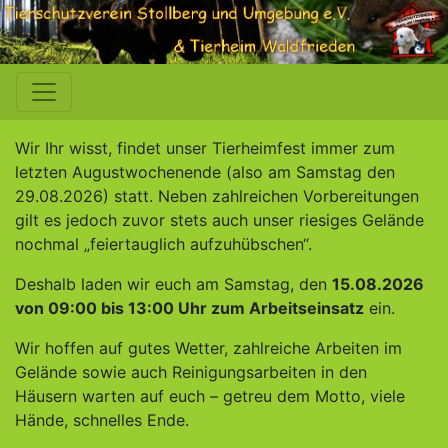
Wir Ihr wisst, findet unser Tierheimfest immer zum
letzten Augustwochenende (also am Samstag den
29.08.2026) statt. Neben zahlreichen Vorbereitungen
gilt es jedoch zuvor stets auch unser riesiges Gelände
nochmal „feiertauglich aufzuhübschen“.
Deshalb laden wir euch am Samstag, den
15.08.2026
von 09:00 bis 13:00 Uhr zum Arbeitseinsatz
ein.
Wir hoffen auf gutes Wetter, zahlreiche Arbeiten im
Gelände sowie auch Reinigungsarbeiten in den
Häusern warten auf euch – getreu dem Motto, viele
Hände, schnelles Ende.