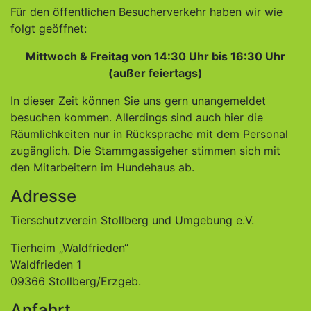
Für den öffentlichen Besucherverkehr haben wir wie
folgt geöffnet:
Mittwoch & Freitag von 14:30 Uhr bis 16:30 Uhr
(außer feiertags)
In dieser Zeit können Sie uns gern unangemeldet
besuchen kommen. Allerdings sind auch hier die
Räumlichkeiten nur in Rücksprache mit dem Personal
zugänglich. Die Stammgassigeher stimmen sich mit
den Mitarbeitern im Hundehaus ab.
Adresse
Tierschutzverein Stollberg und Umgebung e.V.
Tierheim „Waldfrieden“
Waldfrieden 1
09366 Stollberg/Erzgeb.
Anfahrt