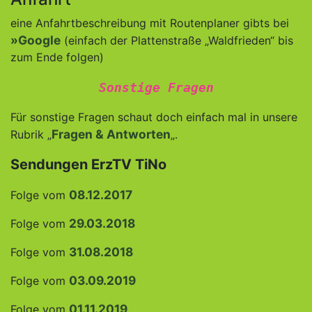
eine Anfahrtbeschreibung mit Routenplaner gibts bei
»Google
(einfach der Plattenstraße „Waldfrieden“ bis
zum Ende folgen)
Sonstige Fragen
Für sonstige Fragen schaut doch einfach mal in unsere
Fragen & Antworten
Rubrik „
„.
Sendungen ErzTV TiNo
08.12.2017
Folge vom
29.03.2018
Folge vom
31.08.2018
Folge vom
03.09.2019
Folge vom
01.11.2019
Folge vom