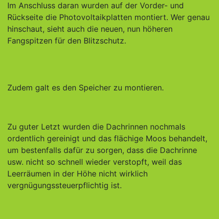
Im Anschluss daran wurden auf der Vorder- und
Rückseite die Photovoltaikplatten montiert. Wer genau
hinschaut, sieht auch die neuen, nun höheren
Fangspitzen für den Blitzschutz.
Zudem galt es den Speicher zu montieren.
Zu guter Letzt wurden die Dachrinnen nochmals
ordentlich gereinigt und das flächige Moos behandelt,
um bestenfalls dafür zu sorgen, dass die Dachrinne
usw. nicht so schnell wieder verstopft, weil das
Leerräumen in der Höhe nicht wirklich
vergnügungssteuerpflichtig ist.