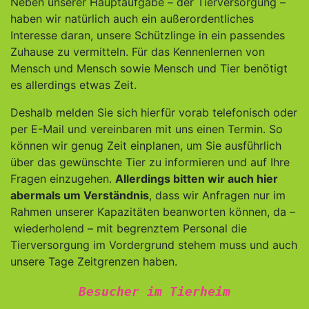
Neben unserer Hauptaufgabe – der Tierversorgung –
haben wir natürlich auch ein außerordentliches
Interesse daran, unsere Schützlinge in ein passendes
Zuhause zu vermitteln. Für das Kennenlernen von
Mensch und Mensch sowie Mensch und Tier benötigt
es allerdings etwas Zeit.
Deshalb melden Sie sich hierfür vorab telefonisch oder
per E-Mail und vereinbaren mit uns einen Termin. So
können wir genug Zeit einplanen, um Sie ausführlich
über das gewünschte Tier zu informieren und auf Ihre
Fragen einzugehen.
Allerdings bitten wir auch hier
abermals um Verständnis
, dass wir Anfragen nur im
Rahmen unserer Kapazitäten beanworten können, da –
wiederholend – mit begrenztem Personal die
Tierversorgung im Vordergrund stehem muss und auch
unsere Tage Zeitgrenzen haben.
Besucher im Tierheim