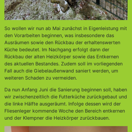
So wollen wir nun ab Mai zunächst in Eigenleistung mit
den Vorarbeiten beginnen, was insbesondere das
Ausräumen sowie den Rückbau der erhaltenswerten
Küche bedeutet. Im Nachgang erfolgt dann der
Rückbau der alten Heizkörper sowie das Entkernen
des aktuellen Bestandes. Zudem soll im vorliegenden
Fall auch die Giebelaußenwand saniert werden, um
weiteren Schaden zu vermeiden.
Da nun Anfang Juni die Sanierung beginnen soll, haben
wir zwischenzeitlich die Futterküche zurückgebaut und
die linke Hälfte ausgeräumt. Infolge dessen wird der
Fliesenleger kommende Woche den Bereich entkernen
und der Klempner die Heizkörper zurückbauen.