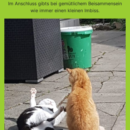
Im Anschluss gibts bei gemütlichem Beisammensein
wie immer einen kleinen Imbiss.