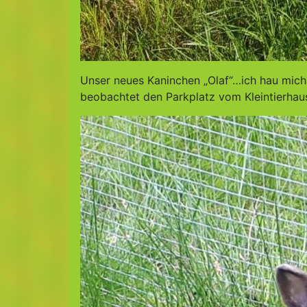
Unser neues Kaninchen „Olaf“…ich hau mich
beobachtet den Parkplatz vom Kleintierhau