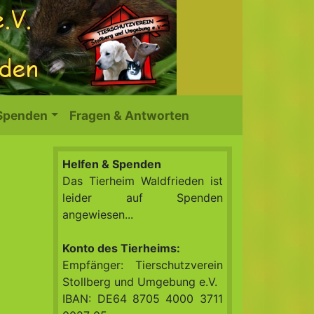
 Spenden
Fragen & Antworten
Helfen & Spenden
Das Tierheim Waldfrieden ist
leider auf Spenden
angewiesen...
Konto des Tierheims:
Empfänger: Tierschutzverein
Stollberg und Umgebung e.V.
IBAN: DE64 8705 4000 3711