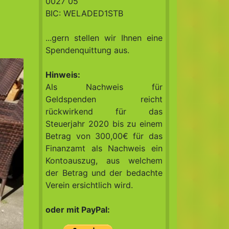
0027 05
BIC: WELADED1STB
...gern stellen wir Ihnen eine
Spendenquittung aus.
Hinweis:
Als Nachweis für
Geldspenden reicht
rückwirkend für das
Steuerjahr 2020 bis zu einem
Betrag von 300,00€ für das
Finanzamt als Nachweis ein
Kontoauszug, aus welchem
der Betrag und der bedachte
Verein ersichtlich wird.
oder mit PayPal: