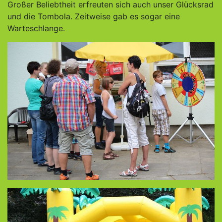
Großer Beliebtheit erfreuten sich auch unser Glücksrad
und die Tombola. Zeitweise gab es sogar eine
Warteschlange.