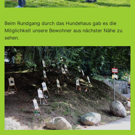
Beim Rundgang durch das Hundehaus gab es die
Möglichkeit unsere Bewohner aus nächster Nähe zu
sehen.