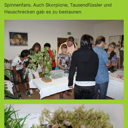
Spinnenfans. Auch Skorpione, Tausendfüssler und
Heuschrecken gab es zu bestaunen.