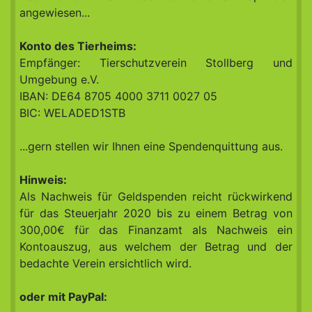
angewiesen...
Konto des Tierheims:
Empfänger: Tierschutzverein Stollberg und
Umgebung e.V.
IBAN: DE64 8705 4000 3711 0027 05
BIC: WELADED1STB
...gern stellen wir Ihnen eine Spendenquittung aus.
Hinweis:
Als Nachweis für Geldspenden reicht rückwirkend
für das Steuerjahr 2020 bis zu einem Betrag von
300,00€ für das Finanzamt als Nachweis ein
Kontoauszug, aus welchem der Betrag und der
bedachte Verein ersichtlich wird.
oder mit PayPal: