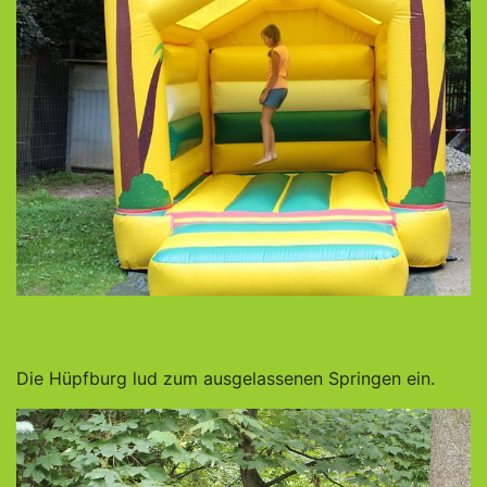
Die Hüpfburg lud zum ausgelassenen Springen ein.