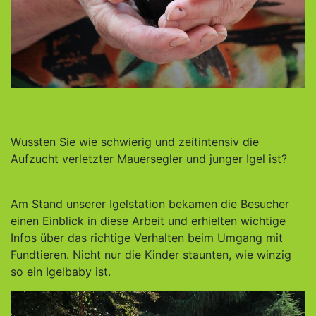
Wussten Sie wie schwierig und zeitintensiv die
Aufzucht verletzter Mauersegler und junger Igel ist?
Am Stand unserer Igelstation bekamen die Besucher
einen Einblick in diese Arbeit und erhielten wichtige
Infos über das richtige Verhalten beim Umgang mit
Fundtieren. Nicht nur die Kinder staunten, wie winzig
so ein Igelbaby ist.