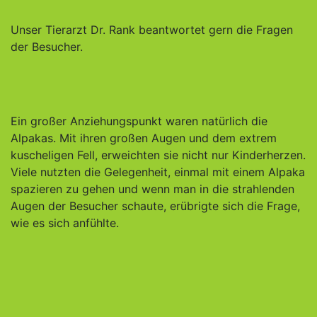
Unser Tierarzt Dr. Rank beantwortet gern die Fragen
der Besucher.
Ein großer Anziehungspunkt waren natürlich die
Alpakas. Mit ihren großen Augen und dem extrem
kuscheligen Fell, erweichten sie nicht nur Kinderherzen.
Viele nutzten die Gelegenheit, einmal mit einem Alpaka
spazieren zu gehen und wenn man in die strahlenden
Augen der Besucher schaute, erübrigte sich die Frage,
wie es sich anfühlte.