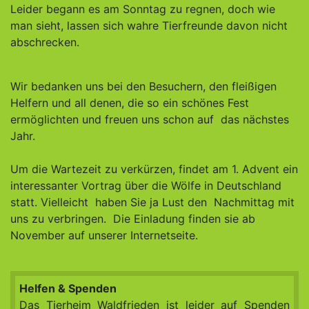
Leider begann es am Sonntag zu regnen, doch wie
man sieht, lassen sich wahre Tierfreunde davon nicht
abschrecken.
Wir bedanken uns bei den Besuchern, den fleißigen
Helfern und all denen, die so ein schönes Fest
ermöglichten und freuen uns schon auf das nächstes
Jahr.
Um die Wartezeit zu verkürzen, findet am 1. Advent ein
interessanter Vortrag über die Wölfe in Deutschland
statt. Vielleicht haben Sie ja Lust den Nachmittag mit
uns zu verbringen. Die Einladung finden sie ab
November auf unserer Internetseite.
Helfen & Spenden
Das Tierheim Waldfrieden ist leider auf Spenden