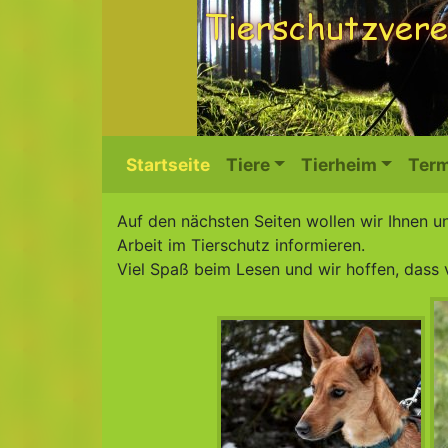
Startseite
Tiere
Tierheim
Term
Auf den nächsten Seiten wollen wir Ihnen u
Arbeit im Tierschutz informieren.
Viel Spaß beim Lesen und wir hoffen, dass 