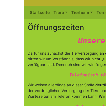
Startseite
Tiere
Tierheim
Term
Öffnungszeiten
Unsere
Da für uns zunächst die Tierversorgung an 
bitten wir um Verständnis, dass wir nicht 
verfügbar sind. Dennoch sind wir wie folgen
Telefonisch tä
Wir weisen allerdings an dieser Stelle
deutl
der vordringlichen Versorgung der Tiere un
Wartezeiten am Telefon kommen kann.
Wir