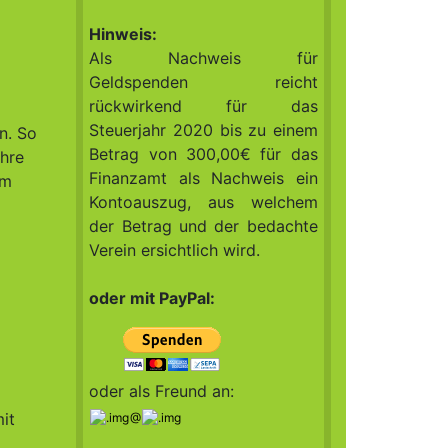
Hinweis:
Als Nachweis für
Geldspenden reicht
rückwirkend für das
Steuerjahr 2020 bis zu einem
n. So
Betrag von 300,00€ für das
Ihre
Finanzamt als Nachweis ein
im
Kontoauszug, aus welchem
der Betrag und der bedachte
Verein ersichtlich wird.
oder mit PayPal:
oder als Freund an:
it
@