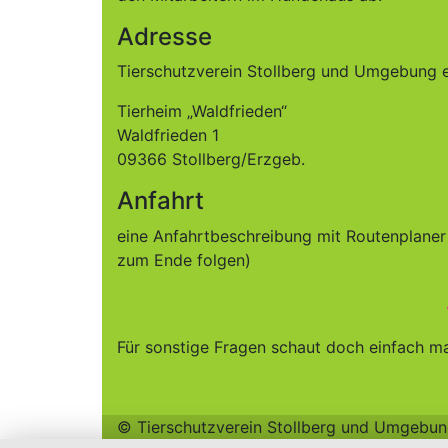
Adresse
Tierschutzverein Stollberg und Umgebung e
Tierheim „Waldfrieden“
Waldfrieden 1
09366 Stollberg/Erzgeb.
Anfahrt
eine Anfahrtbeschreibung mit Routenplaner
zum Ende folgen)
Für sonstige Fragen schaut doch einfach mal
© Tierschutzverein Stollberg und Umgebung 