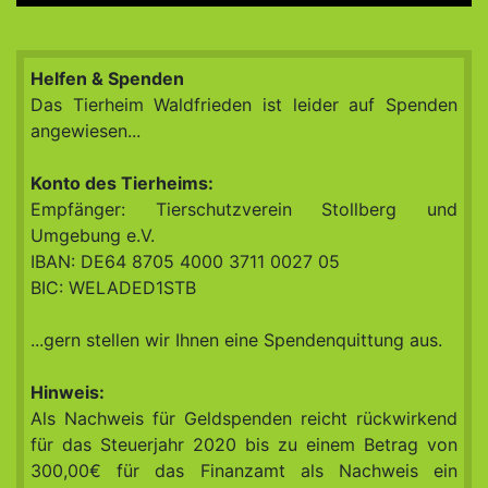
Helfen & Spenden
Das Tierheim Waldfrieden ist leider auf Spenden
angewiesen...
Konto des Tierheims:
Empfänger: Tierschutzverein Stollberg und
Umgebung e.V.
IBAN: DE64 8705 4000 3711 0027 05
BIC: WELADED1STB
...gern stellen wir Ihnen eine Spendenquittung aus.
Hinweis:
Als Nachweis für Geldspenden reicht rückwirkend
für das Steuerjahr 2020 bis zu einem Betrag von
300,00€ für das Finanzamt als Nachweis ein