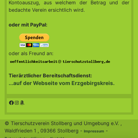
Kontoauszug, aus welchem der Betrag und der
bedachte Verein ersichtlich wird.
oder mit PayPal:
oder als Freund an:
@
Tierärztlicher Bereitschaftsdienst:
...auf der Webseite vom Erzgebirgskreis.
Facebook
Instagram
Amazon
© Tierschutzverein Stollberg und Umgebung e.V. ,
Waldfrieden 1 , 09366 Stollberg -
-
Impressum
-