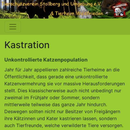
Kastration
Unkontrollierte Katzenpopulation
Jahr für Jahr appellieren zahlreiche Tierheime an die
Öffentlichkeit, dass gerade eine unkontrollierte
Katzenvermehrung sie vor massive Herausforderungen
stellt. Dies klassischerweise auch nicht unbedingt nur
zweimal im Frühjahr oder Sommer, sondern
mittlerweile teilweise das ganze Jahr hindurch.
Deswegen sollten nicht nur Besitzer von Freigängern
ihre Kätzinnen und Kater kastrieren lassen, sondern
auch Tierfreunde, welche verwilderte Tiere versorgen.