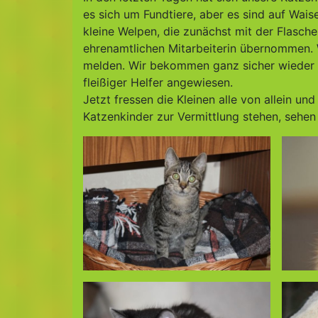
es sich um Fundtiere, aber es sind auf Wais
kleine Welpen, die zunächst mit der Flasc
ehrenamtlichen Mitarbeiterin übernommen. 
melden. Wir bekommen ganz sicher wieder kl
fleißiger Helfer angewiesen.
Jetzt fressen die Kleinen alle von allein u
Katzenkinder zur Vermittlung stehen, sehen 