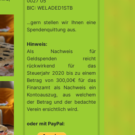
0027 05
BIC: WELADED1STB
...gern stellen wir Ihnen eine
Spendenquittung aus.
Hinweis:
Als Nachweis für
Geldspenden reicht
rückwirkend für das
Steuerjahr 2020 bis zu einem
Betrag von 300,00€ für das
Finanzamt als Nachweis ein
Kontoauszug, aus welchem
der Betrag und der bedachte
Verein ersichtlich wird.
oder mit PayPal: