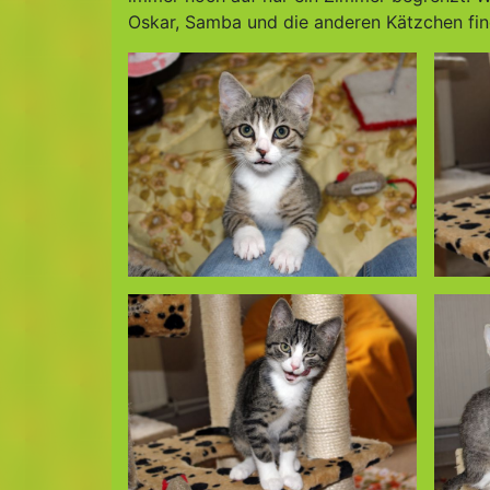
Oskar, Samba und die anderen Kätzchen fin