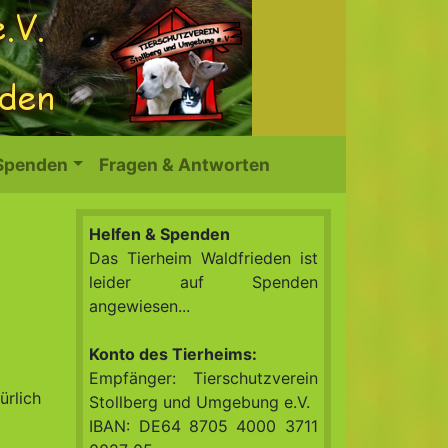
 Spenden
Fragen & Antworten
Helfen & Spenden
Das Tierheim Waldfrieden ist
leider auf Spenden
angewiesen...
Konto des Tierheims:
Empfänger: Tierschutzverein
ürlich
Stollberg und Umgebung e.V.
IBAN: DE64 8705 4000 3711