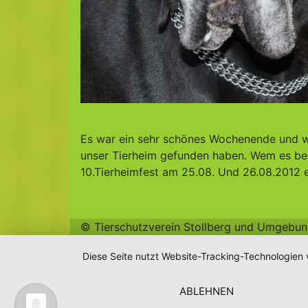
Es war ein sehr schönes Wochenende und wi
unser Tierheim gefunden haben. Wem es bei 
10.Tierheimfest am 25.08. Und 26.08.2012 
© Tierschutzverein Stollberg und Umgebung 
Diese Seite nutzt Website-Tracking-Technologien 
ABLEHNEN