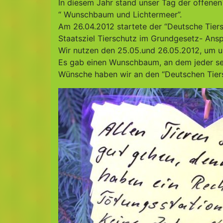
In diesem Jahr stand unser Tag der offene
“ Wunschbaum und Lichtermeer”.
Am 26.04.2012 startete der “Deutsche Tie
Staatsziel Tierschutz im Grundgesetz- Anspr
Wir nutzen den 25.05.und 26.05.2012, um un
Es gab einen Wunschbaum, an dem jeder sei
Wünsche haben wir an den “Deutschen Tiers