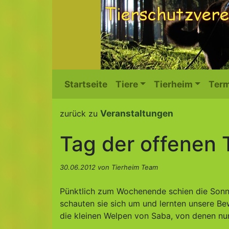
Startseite
Tiere
Tierheim
Term
Veranstaltungen
zurück zu
Tag der offenen 
30.06.2012 von Tierheim Team
Pünktlich zum Wochenende schien die Sonne 
schauten sie sich um und lernten unsere B
die kleinen Welpen von Saba, von denen nu