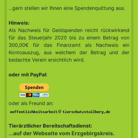
...gern stellen wir Ihnen eine Spendenquittung aus.
Hinweis:
Als Nachweis für Geldspenden reicht rückwirkend
für das Steuerjahr 2020 bis zu einem Betrag von
300,00€ für das Finanzamt als Nachweis ein
Kontoauszug, aus welchem der Betrag und der
bedachte Verein ersichtlich wird.
oder mit PayPal:
oder als Freund an:
@
Tierärztlicher Bereitschaftsdienst:
...auf der Webseite vom Erzgebirgskreis.