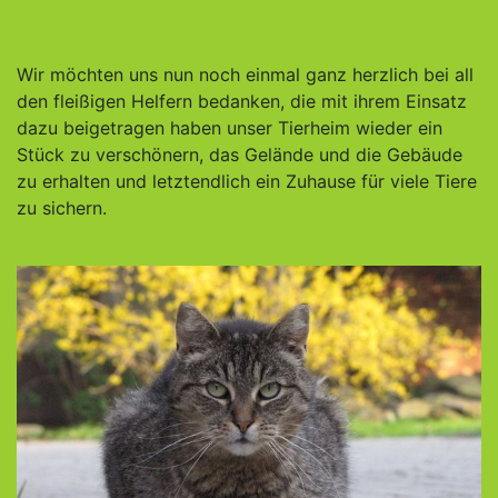
Wir möchten uns nun noch einmal ganz herzlich bei all
den fleißigen Helfern bedanken, die mit ihrem Einsatz
dazu beigetragen haben unser Tierheim wieder ein
Stück zu verschönern, das Gelände und die Gebäude
zu erhalten und letztendlich ein Zuhause für viele Tiere
zu sichern.