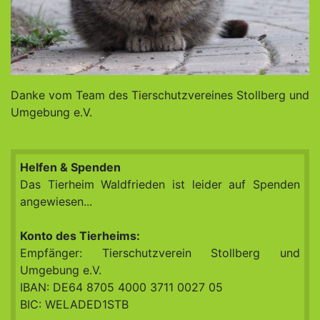
Danke vom Team des Tierschutzvereines Stollberg und
Umgebung e.V.
Helfen & Spenden
Das Tierheim Waldfrieden ist leider auf Spenden
angewiesen...
Konto des Tierheims:
Empfänger: Tierschutzverein Stollberg und
Umgebung e.V.
IBAN: DE64 8705 4000 3711 0027 05
BIC: WELADED1STB