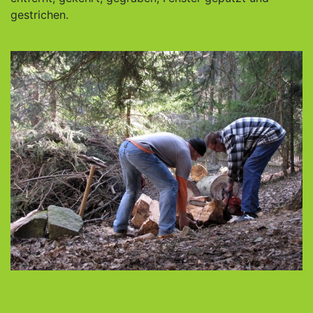
gestrichen.