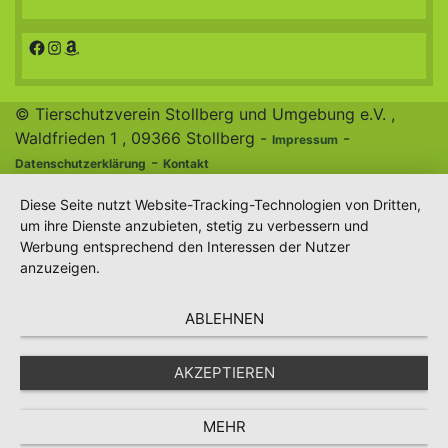
Facebook
Instagram
Amazon
© Tierschutzverein Stollberg und Umgebung e.V. ,
Waldfrieden 1 , 09366 Stollberg -
-
Impressum
-
Datenschutzerklärung
Kontakt
Diese Seite nutzt Website-Tracking-Technologien von Dritten,
um ihre Dienste anzubieten, stetig zu verbessern und
Werbung entsprechend den Interessen der Nutzer
anzuzeigen.
ABLEHNEN
AKZEPTIEREN
MEHR