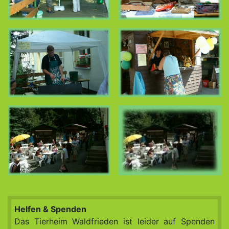
Helfen & Spenden
Das Tierheim Waldfrieden ist leider auf Spenden