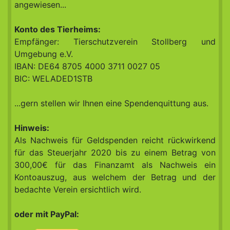
angewiesen...
Konto des Tierheims:
Empfänger: Tierschutzverein Stollberg und
Umgebung e.V.
IBAN: DE64 8705 4000 3711 0027 05
BIC: WELADED1STB
...gern stellen wir Ihnen eine Spendenquittung aus.
Hinweis:
Als Nachweis für Geldspenden reicht rückwirkend
für das Steuerjahr 2020 bis zu einem Betrag von
300,00€ für das Finanzamt als Nachweis ein
Kontoauszug, aus welchem der Betrag und der
bedachte Verein ersichtlich wird.
oder mit PayPal: