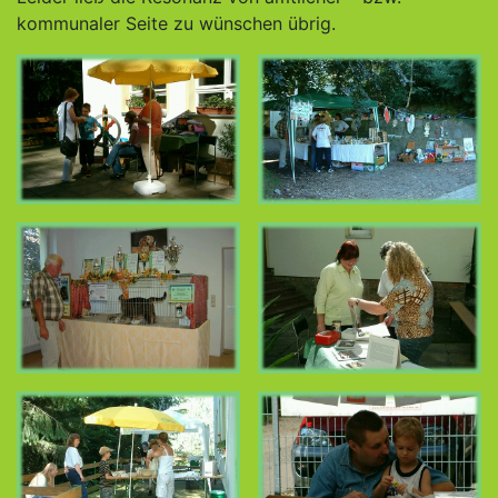
kommunaler Seite zu wünschen übrig.