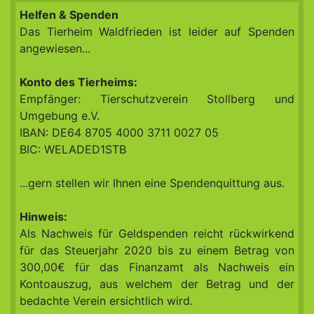
Helfen & Spenden
Das Tierheim Waldfrieden ist leider auf Spenden
angewiesen...
Konto des Tierheims:
Empfänger: Tierschutzverein Stollberg und
Umgebung e.V.
IBAN: DE64 8705 4000 3711 0027 05
BIC: WELADED1STB
...gern stellen wir Ihnen eine Spendenquittung aus.
Hinweis:
Als Nachweis für Geldspenden reicht rückwirkend
für das Steuerjahr 2020 bis zu einem Betrag von
300,00€ für das Finanzamt als Nachweis ein
Kontoauszug, aus welchem der Betrag und der
bedachte Verein ersichtlich wird.