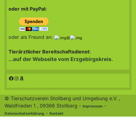
oder mit PayPal:
oder als Freund an:
@
Tierärztlicher Bereitschaftsdienst:
...auf der Webseite vom Erzgebirgskreis.
Facebook
Instagram
Amazon
© Tierschutzverein Stollberg und Umgebung e.V. ,
Waldfrieden 1 , 09366 Stollberg -
-
Impressum
-
Datenschutzerklärung
Kontakt