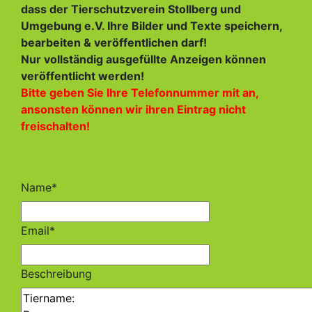
dass der Tierschutzverein Stollberg und
Umgebung e.V. Ihre Bilder und Texte speichern,
bearbeiten & veröffentlichen darf!
Nur vollständig ausgefüllte Anzeigen können
veröffentlicht werden!
Bitte geben Sie Ihre Telefonnummer mit an,
ansonsten können wir ihren Eintrag nicht
freischalten!
Name*
Email*
Beschreibung