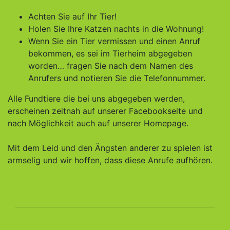
Achten Sie auf Ihr Tier!
Holen Sie Ihre Katzen nachts in die Wohnung!
Wenn Sie ein Tier vermissen und einen Anruf
bekommen, es sei im Tierheim abgegeben
worden… fragen Sie nach dem Namen des
Anrufers und notieren Sie die Telefonnummer.
Alle Fundtiere die bei uns abgegeben werden,
erscheinen zeitnah auf unserer Facebookseite und
nach Möglichkeit auch auf unserer Homepage.
Mit dem Leid und den Ängsten anderer zu spielen ist
armselig und wir hoffen, dass diese Anrufe aufhören.