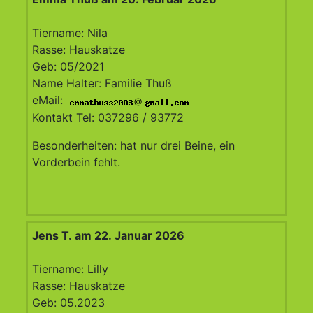
Tiername: Nila
Rasse: Hauskatze
Geb: 05/2021
Name Halter: Familie Thuß
eMail:
@
Kontakt Tel: 037296 / 93772
Besonderheiten: hat nur drei Beine, ein
Vorderbein fehlt.
Jens T. am 22. Januar 2026
Tiername: Lilly
Rasse: Hauskatze
Geb: 05.2023