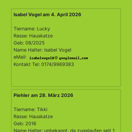
Isabel Vogel am 4. April 2026
Tiername: Lucky
Rasse: Hauskatze
Geb: 08/2025
Name Halter: Isabel Vogel
eMail:
@
Kontakt Tel: 0174/9969383
Piehler am 28. März 2026
Tiername: Tikki
Rasse: Hauskatze
Geb: 2016
Name Halter: unbekannt, da zugelaufen seit 1