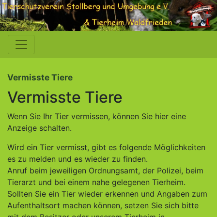
Vermisste Tiere
Vermisste Tiere
Wenn Sie Ihr Tier vermissen, können Sie hier eine
Anzeige schalten.
Wird ein Tier vermisst, gibt es folgende Möglichkeiten
es zu melden und es wieder zu finden.
Anruf beim jeweiligen Ordnungsamt, der Polizei, beim
Tierarzt und bei einem nahe gelegenen Tierheim.
Sollten Sie ein Tier wieder erkennen und Angaben zum
Aufenthaltsort machen können, setzen Sie sich bitte