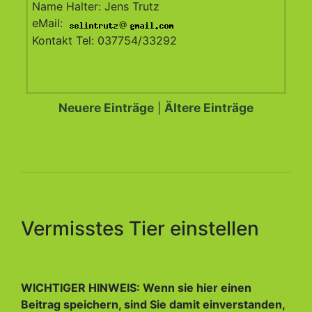
Name Halter: Jens Trutz
eMail:
@
Kontakt Tel: 037754/33292
Neuere Einträge
Ältere Einträge
|
Vermisstes Tier einstellen
WICHTIGER HINWEIS: Wenn sie hier einen
Beitrag speichern, sind Sie damit einverstanden,