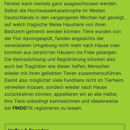
Fenster kann niemals ganz ausgeschlossen werden.
Selbst die Hochwasserkatastrophe im Westen
Deutschlands in den vergangenen Wochen hat gezeigt,
auf welch tragische Weise Haustiere von ihren
Besitzern getrennt werden können: Tiere wurden von
der Flut davongespült, fanden angesichts der
verwüsteten Umgebung nicht mehr nach Hause oder
konnten aus zerstörten Häusern ins Freie gelangen.
Die Kennzeichnung und Registrierung könnten also
auch bei Tragödien wie dieser helfen, Menschen
wieder mit ihren geliebten Tieren zusammenzuführen.
Damit also möglichst viele Fundtiere nicht im Tierheim
verweilen müssen, sondern wieder nach Hause
zurückkehren können, appellieren wir an alle Halter,
ihre Tiere unbedingt kennzeichnen und idealerweise
bei
FINDE
FIX registrieren zu lassen.