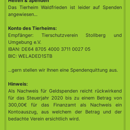
Helfen & Spenden
Das Tierheim Waldfrieden ist leider auf Spenden
angewiesen...
Konto des Tierheims:
Empfänger: Tierschutzverein Stollberg und
Umgebung e.V.
IBAN: DE64 8705 4000 3711 0027 05
BIC: WELADED1STB
...gern stellen wir Ihnen eine Spendenquittung aus.
Hinweis:
Als Nachweis für Geldspenden reicht rückwirkend
für das Steuerjahr 2020 bis zu einem Betrag von
300,00€ für das Finanzamt als Nachweis ein
Kontoauszug, aus welchem der Betrag und der
bedachte Verein ersichtlich wird.