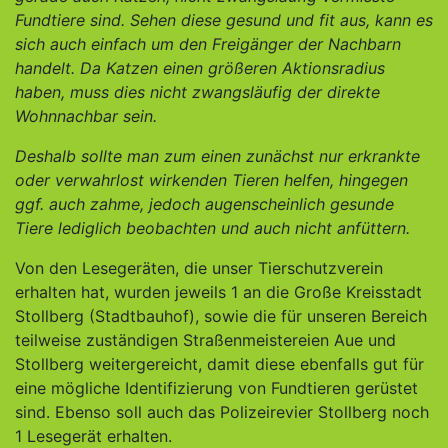
Fundtiere sind. Sehen diese gesund und fit aus, kann es
sich auch einfach um den Freigänger der Nachbarn
handelt. Da Katzen einen größeren Aktionsradius
haben, muss dies nicht zwangsläufig der direkte
Wohnnachbar sein.
Deshalb sollte man zum einen zunächst nur erkrankte
oder verwahrlost wirkenden Tieren helfen, hingegen
ggf. auch zahme, jedoch augenscheinlich gesunde
Tiere lediglich beobachten und auch nicht anfüttern.
Von den Lesegeräten, die unser Tierschutzverein
erhalten hat, wurden jeweils 1 an die Große Kreisstadt
Stollberg (Stadtbauhof), sowie die für unseren Bereich
teilweise zuständigen Straßenmeistereien Aue und
Stollberg weitergereicht, damit diese ebenfalls gut für
eine mögliche Identifizierung von Fundtieren gerüstet
sind. Ebenso soll auch das Polizeirevier Stollberg noch
1 Lesegerät erhalten.