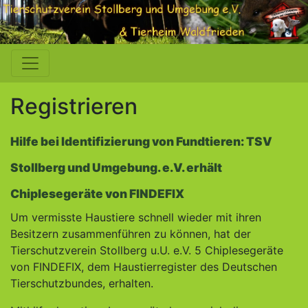
Registrieren
Hilfe bei Identifizierung von Fundtieren:
TSV
Stollberg und Umgebung. e.V. erhält
Chiplesegeräte von FINDEFIX
Um vermisste Haustiere schnell wieder mit ihren
Besitzern zusammenführen zu können, hat der
Tierschutzverein Stollberg u.U. e.V. 5 Chiplesegeräte
von FINDEFIX, dem Haustierregister des Deutschen
Tierschutzbundes, erhalten.