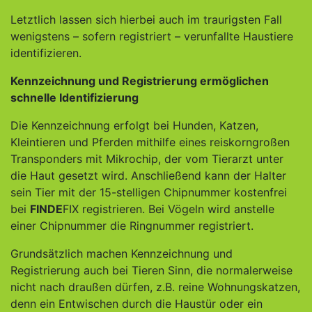
Letztlich lassen sich hierbei auch im traurigsten Fall
wenigstens – sofern registriert – verunfallte Haustiere
identifizieren.
Kennzeichnung und Registrierung ermöglichen
schnelle Identifizierung
Die Kennzeichnung erfolgt bei Hunden, Katzen,
Kleintieren und Pferden mithilfe eines reiskorngroßen
Transponders mit Mikrochip, der vom Tierarzt unter
die Haut gesetzt wird. Anschließend kann der Halter
sein Tier mit der 15-stelligen Chipnummer kostenfrei
bei
FINDE
FIX registrieren. Bei Vögeln wird anstelle
einer Chipnummer die Ringnummer registriert.
Grundsätzlich machen Kennzeichnung und
Registrierung auch bei Tieren Sinn, die normalerweise
nicht nach draußen dürfen, z.B. reine Wohnungskatzen,
denn ein Entwischen durch die Haustür oder ein